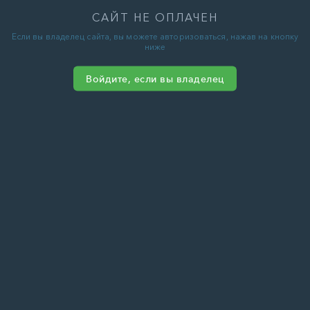
САЙТ НЕ ОПЛАЧЕН
Если вы владелец сайта, вы можете авторизоваться, нажав на кнопку
ниже
Войдите, если вы владелец